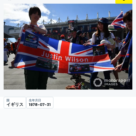
国
生年月日
イギリス
1978-07-31