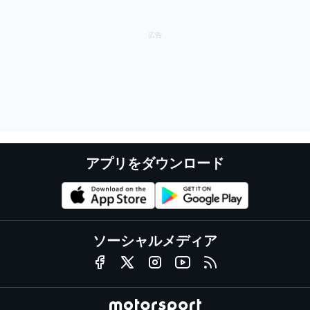
アプリをダウンロード
ソーシャルメディア