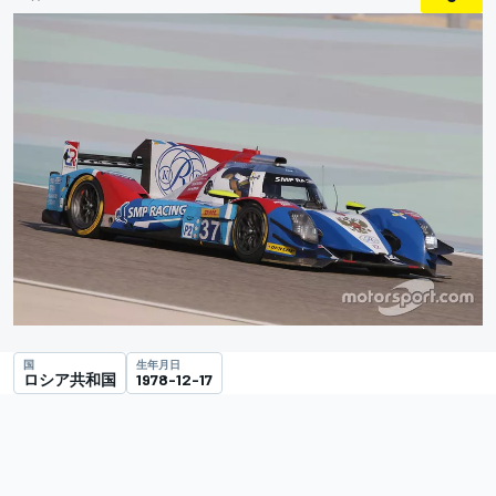
国
生年月日
ロシア共和国
1978-12-17