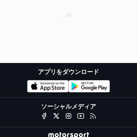
アプリをダウンロード
ソーシャルメディア