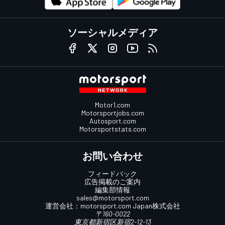
ソーシャルメディア
Motor1.com
Motorsportjobs.com
Autosport.com
Motorsportstats.com
お問い合わせ
フィードバック
広告掲載のご案内
編集部情報
sales@motorsport.com
運営会社：
motorsport.com
Japan株式会社
〒160-0022
東京都新宿区新宿2-12-13