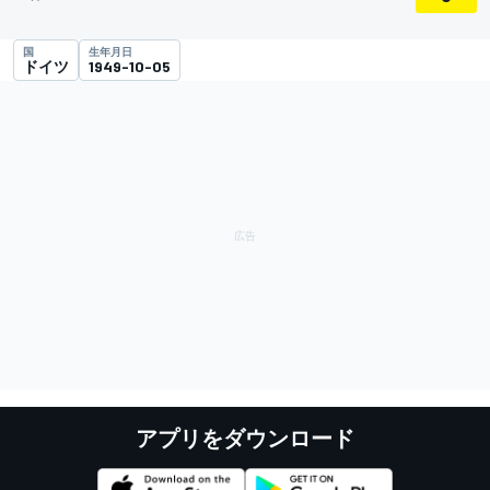
国
生年月日
ドイツ
1949-10-05
アプリをダウンロード