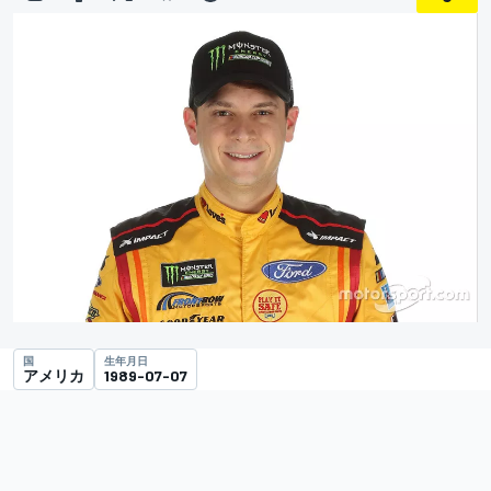
国
生年月日
アメリカ
1989-07-07