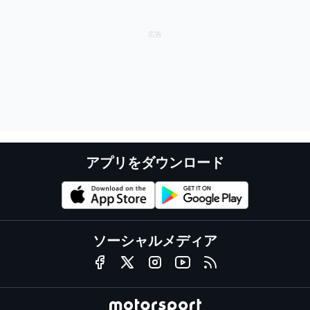
アプリをダウンロード
ソーシャルメディア