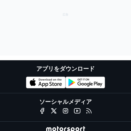
アプリをダウンロード
ソーシャルメディア