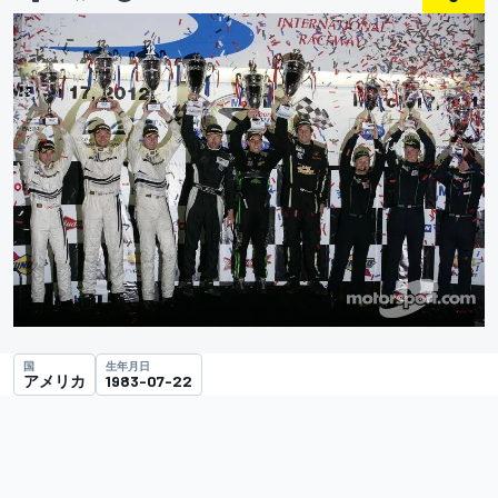
国
生年月日
アメリカ
1983-07-22