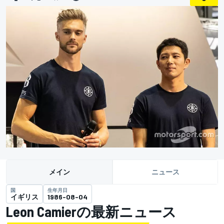
メイン
ニュース
国
生年月日
イギリス
1986-08-04
Leon Camierの最新ニュース