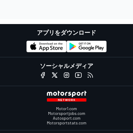
アプリをダウンロード
ソーシャルメディア
Motor1.com
Motorsportjobs.com
Autosport.com
Motorsportstats.com