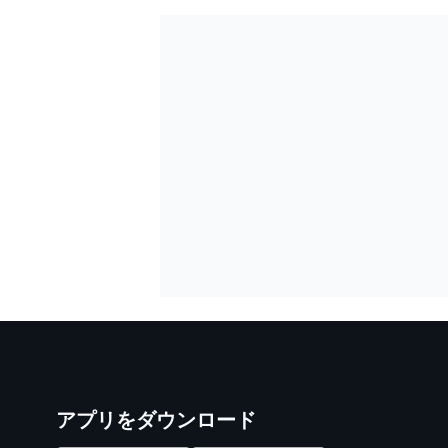
アプリをダウンロード