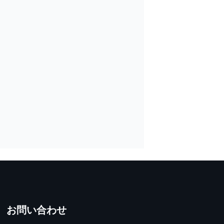
お問い合わせ