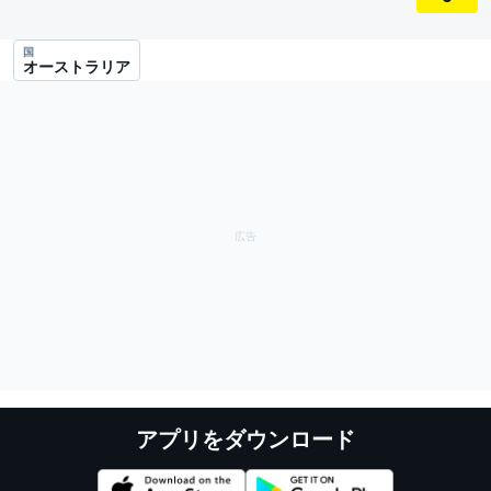
国
オーストラリア
アプリをダウンロード