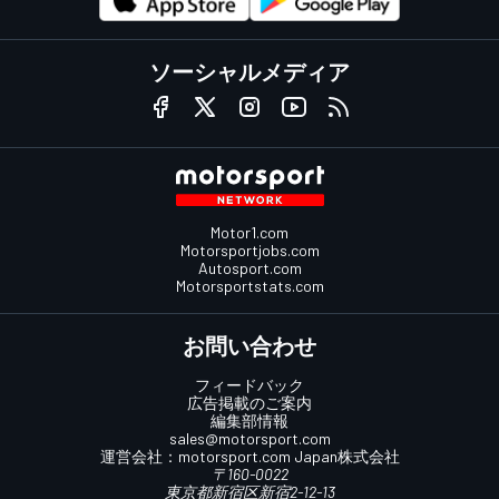
ソーシャルメディア
Motor1.com
Motorsportjobs.com
Autosport.com
Motorsportstats.com
お問い合わせ
フィードバック
広告掲載のご案内
編集部情報
sales@motorsport.com
運営会社：
motorsport.com
Japan株式会社
〒160-0022
東京都新宿区新宿2-12-13