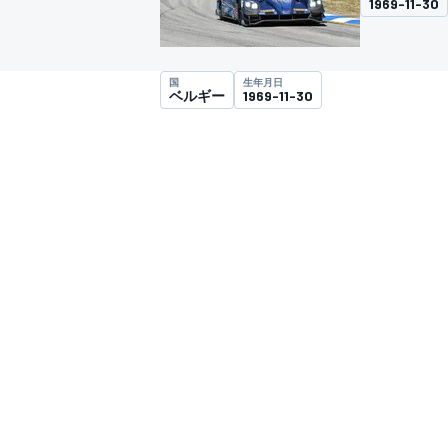
1969-11-30
スーパーフォーミュラ
国
生年月日
ベルギー
1969-11-30
スーパーGT