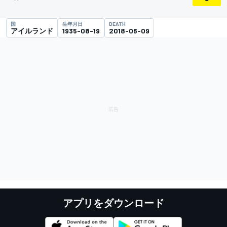
国
生年月日
DEATH
アイルランド
1935-08-19
2018-06-09
アプリをダウンロード