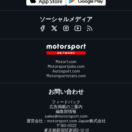
ソーシャルメディア
Motor1.com
Motorsportjobs.com
Autosport.com
Motorsportstats.com
お問い合わせ
フィードバック
広告掲載のご案内
編集部情報
sales@motorsport.com
運営会社：
motorsport.com
Japan株式会社
〒160-0022
東京都新宿区新宿2-12-13