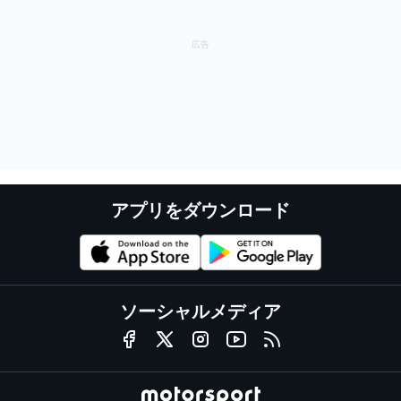
アプリをダウンロード
ソーシャルメディア