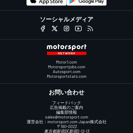
ソーシャルメディア
Motor1.com
Motorsportjobs.com
Autosport.com
Motorsportstats.com
お問い合わせ
フィードバック
広告掲載のご案内
編集部情報
sales@motorsport.com
運営会社：
motorsport.com
Japan株式会社
〒160-0022
東京都新宿区新宿2-12-13