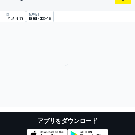
国
生年月日
アメリカ
1999-02-15
アプリをダウンロード