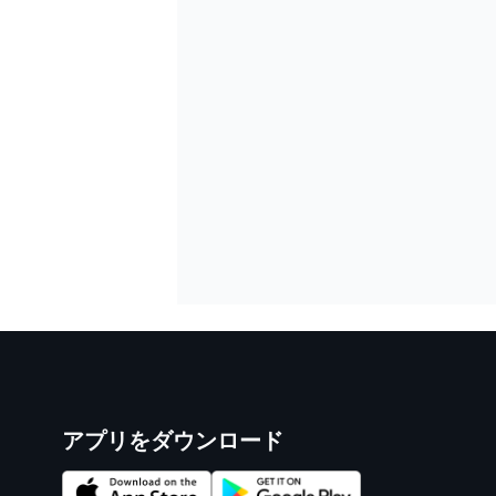
アプリをダウンロード