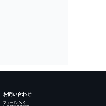
お問い合わせ
フィードバック