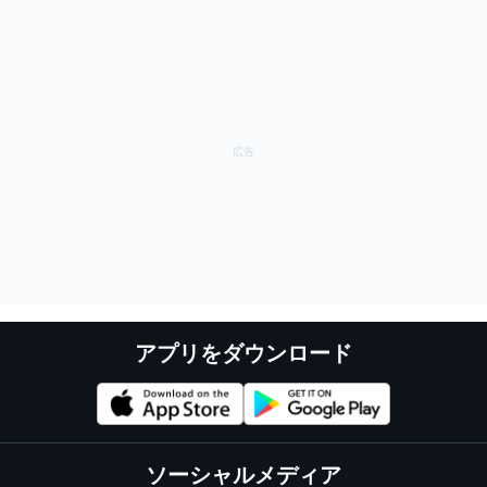
アプリをダウンロード
ソーシャルメディア