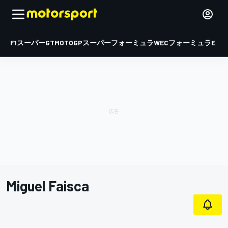
F1
スーパーGT
MOTOGP
スーパーフォーミュラ
WEC
フォーミュラE
Miguel Faisca