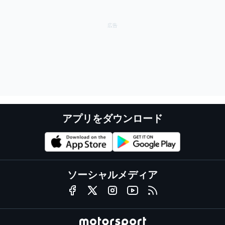
アプリをダウンロード
ソーシャルメディア