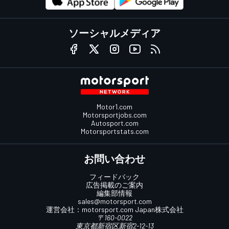
ソーシャルメディア
Motor1.com
Motorsportjobs.com
Autosport.com
Motorsportstats.com
お問い合わせ
フィードバック
広告掲載のご案内
編集部情報
sales@motorsport.com
運営会社：
motorsport.com
Japan株式会社
〒160-0022
東京都新宿区新宿2-12-13