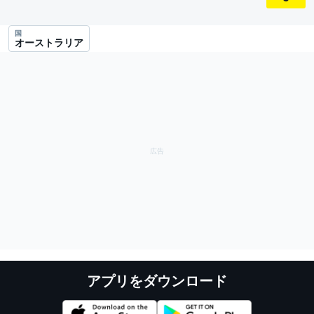
国
オーストラリア
アプリをダウンロード