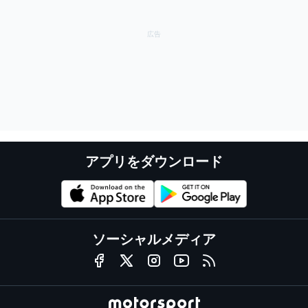
アプリをダウンロード
ソーシャルメディア