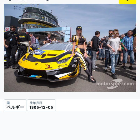
国
生年月日
ベルギー
1985-12-05