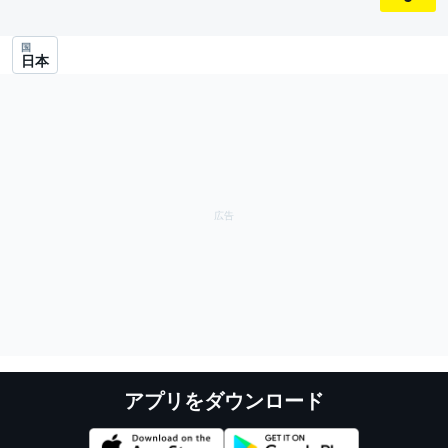
国
日本
アプリをダウンロード