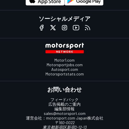
ソーシャルメディア
Motor1.com
Motorsportjobs.com
Autosport.com
Motorsportstats.com
お問い合わせ
フィードバック
広告掲載のご案内
編集部情報
sales@motorsport.com
運営会社：
motorsport.com
Japan株式会社
〒160-0022
東京都新宿区新宿2-12-13