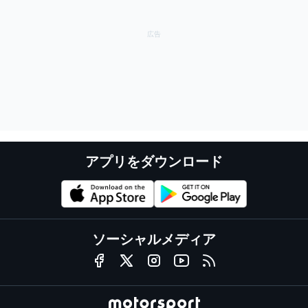
アプリをダウンロード
ソーシャルメディア