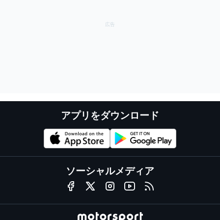
アプリをダウンロード
ソーシャルメディア