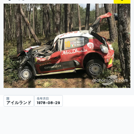
国
生年月日
アイルランド
1978-08-29