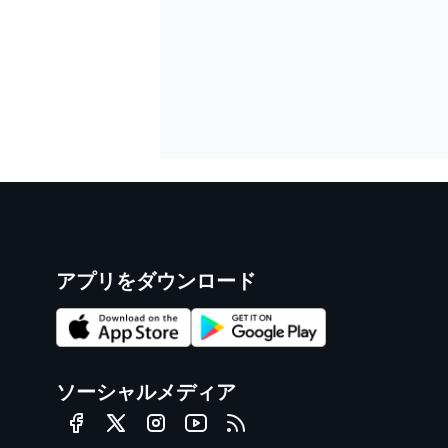
アプリをダウンロード
ソーシャルメディア