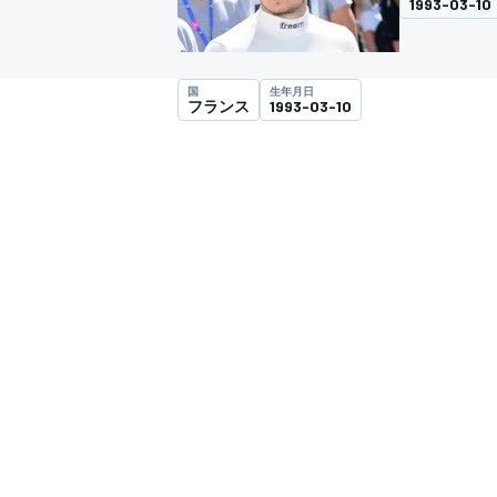
1993-03-10
スーパーフォーミュラ
国
生年月日
フランス
1993-03-10
スーパーGT