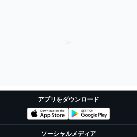
アプリをダウンロード
ソーシャルメディア