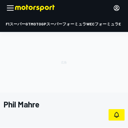
F1
スーパーGT
MOTOGP
スーパーフォーミュラ
WEC
フォーミュラE
Phil Mahre