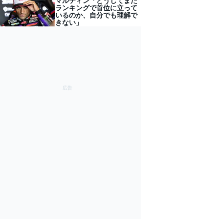
マルティン「どうしてまだ
ランキングで首位に立って
いるのか、自分でも理解で
きない」