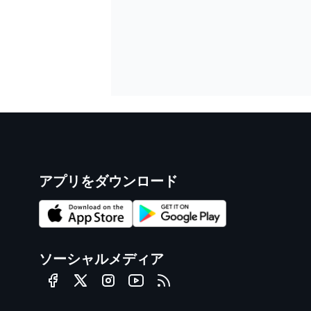
アプリをダウンロード
ソーシャルメディア