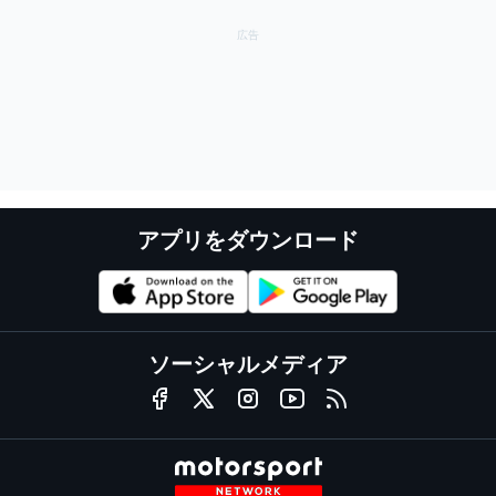
アプリをダウンロード
ソーシャルメディア