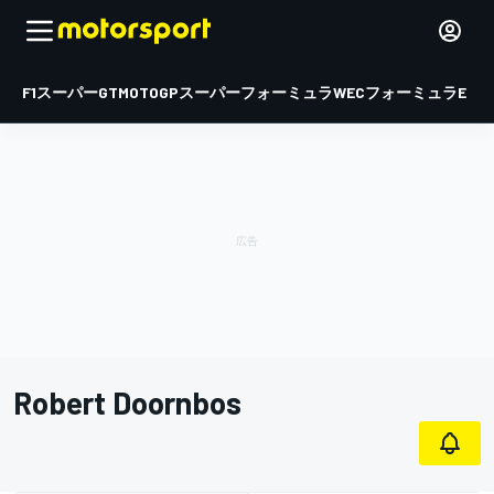
F1
スーパーGT
MOTOGP
スーパーフォーミュラ
WEC
フォーミュラE
Robert Doornbos