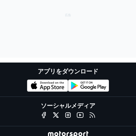
アプリをダウンロード
ソーシャルメディア