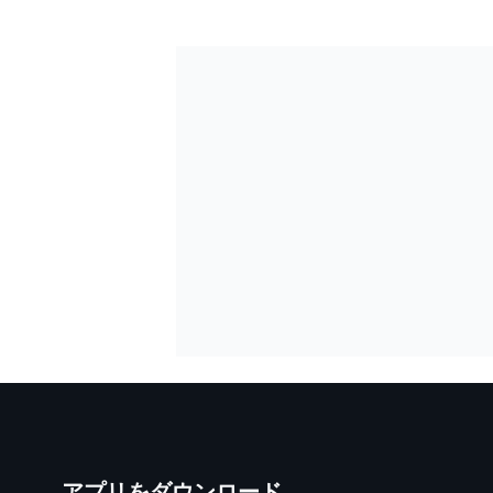
アプリをダウンロード