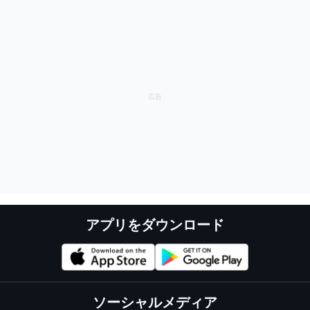
アプリをダウンロード
ソーシャルメディア