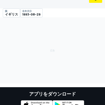
国
生年月日
イギリス
1993-08-29
アプリをダウンロード