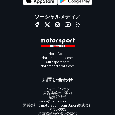
ソーシャルメディア
Motor1.com
Motorsportjobs.com
Autosport.com
Motorsportstats.com
お問い合わせ
フィードバック
広告掲載のご案内
編集部情報
sales@motorsport.com
運営会社：
motorsport.com
Japan株式会社
〒160-0022
東京都新宿区新宿2-12-13