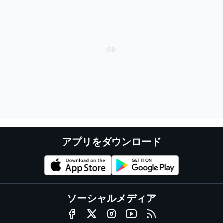
アプリをダウンロード
ソーシャルメディア