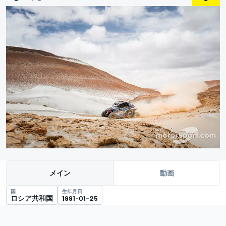
メイン
動画
国
生年月日
ロシア共和国
1991-01-25