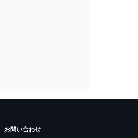
お問い合わせ