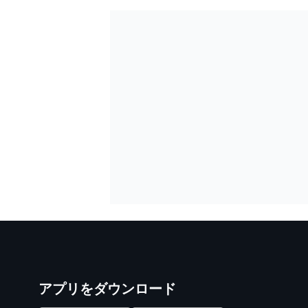
アプリをダウンロード