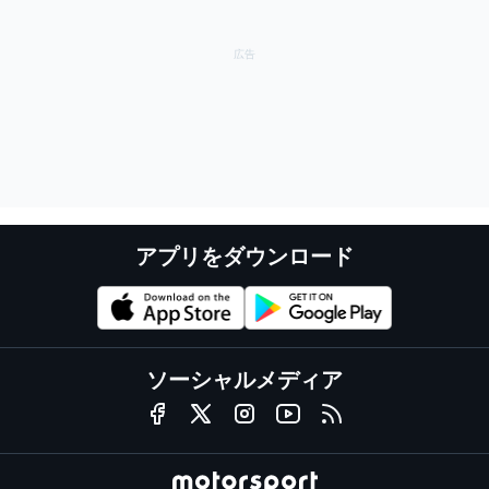
アプリをダウンロード
ソーシャルメディア