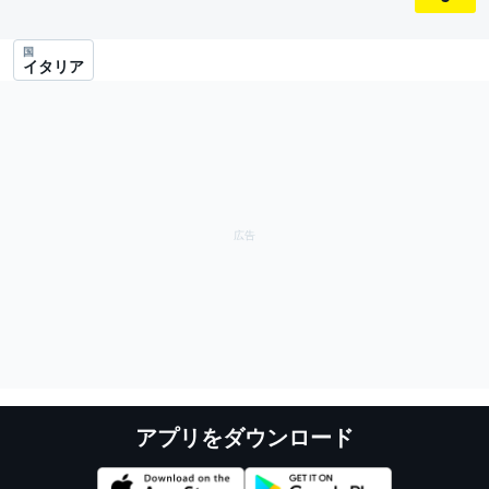
国
イタリア
アプリをダウンロード