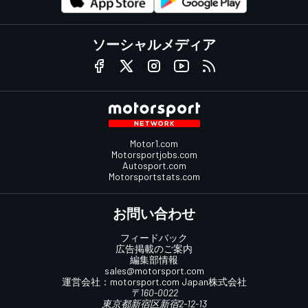
ソーシャルメディア
Motor1.com
Motorsportjobs.com
Autosport.com
Motorsportstats.com
お問い合わせ
フィードバック
広告掲載のご案内
編集部情報
sales@motorsport.com
運営会社：
motorsport.com
Japan株式会社
〒160-0022
東京都新宿区新宿2-12-13