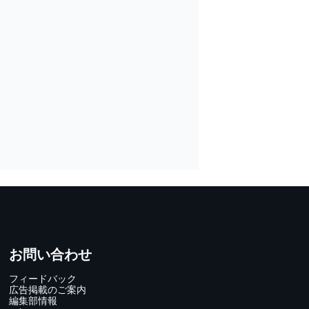
お問い合わせ
フィードバック
広告掲載のご案内
編集部情報