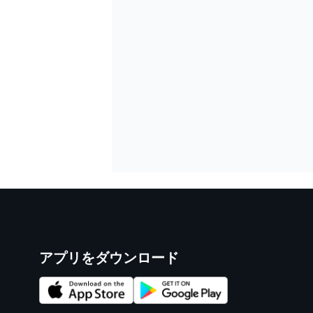
アプリをダウンロード