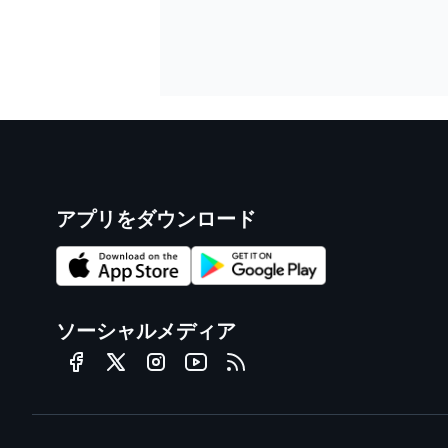
アプリをダウンロード
ソーシャルメディア