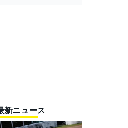
最新ニュース