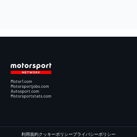
Motor1.com
Motorsportjobs.com
Autosport.com
Motorsportstats.com
利用規約
クッキーポリシー
プライバシーポリシー