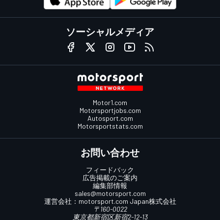
ソーシャルメディア
Motor1.com
Motorsportjobs.com
Autosport.com
Motorsportstats.com
お問い合わせ
フィードバック
広告掲載のご案内
編集部情報
sales@motorsport.com
運営会社：
motorsport.com
Japan株式会社
〒160-0022
東京都新宿区新宿2-12-13