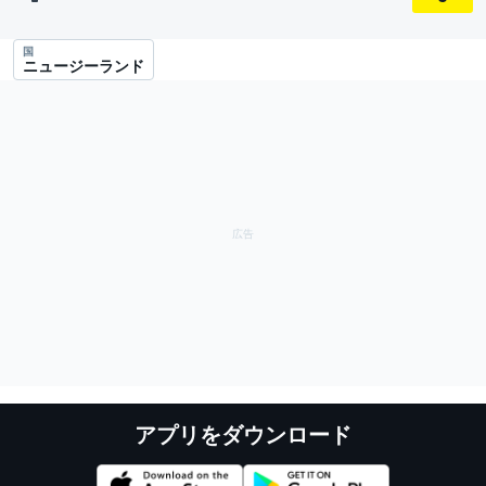
国
ニュージーランド
アプリをダウンロード