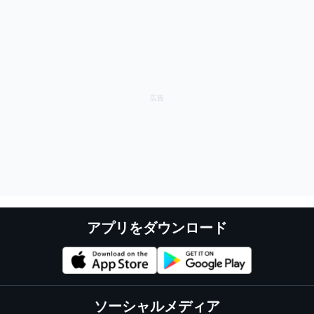
アプリをダウンロード
ソーシャルメディア