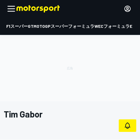
F1
スーパーGT
MOTOGP
スーパーフォーミュラ
WEC
フォーミュラE
Tim Gabor