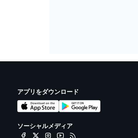
アプリをダウンロード
ソーシャルメディア