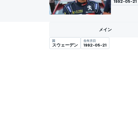
1992-05-21
スーパーフォーミュラ
メイン
国
生年月日
スウェーデン
1992-05-21
スーパーGT