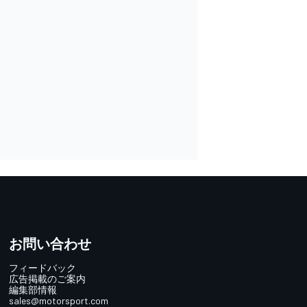
お問い合わせ
フィードバック
広告掲載のご案内
編集部情報
sales@motorsport.com