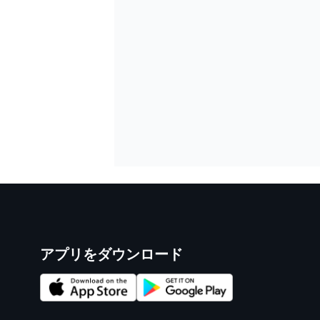
アプリをダウンロード