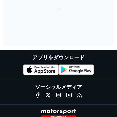
アプリをダウンロード
ソーシャルメディア