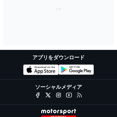
アプリをダウンロード
ソーシャルメディア