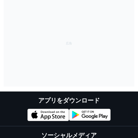
アプリをダウンロード
ソーシャルメディア