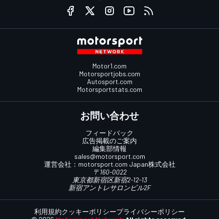
Motor1.com
Motorsportjobs.com
Autosport.com
Motorsportstats.com
お問い合わせ
フィードバック
広告掲載のご案内
編集部情報
sales@motorsport.com
運営会社：
motorsport.com
Japan株式会社
〒160-0022
東京都新宿区新宿2-12-13
新宿アントレサロンビル2F
利用規約
クッキーポリシー
プライバシーポリシー