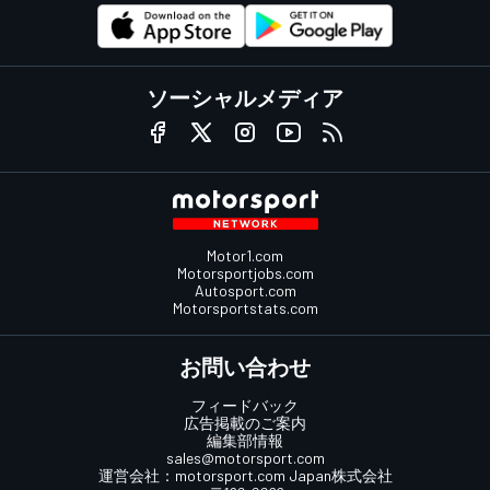
ソーシャルメディア
Motor1.com
Motorsportjobs.com
Autosport.com
Motorsportstats.com
お問い合わせ
フィードバック
広告掲載のご案内
編集部情報
sales@motorsport.com
運営会社：
motorsport.com
Japan株式会社