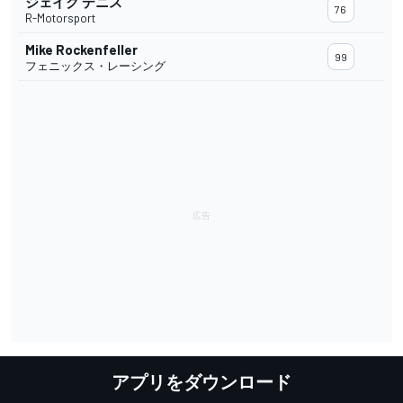
ジェイク デニス
76
R-Motorsport
Mike Rockenfeller
99
フェニックス・レーシング
アプリをダウンロード