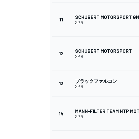
SCHUBERT MOTORSPORT G
11
SP 9
SCHUBERT MOTORSPORT
12
SP 9
ブラックファルコン
13
SP 9
MANN-FILTER TEAM HTP M
14
SP 9
すべてのカテゴリー