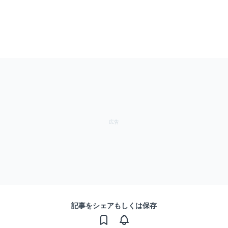
記事をシェアもしくは保存