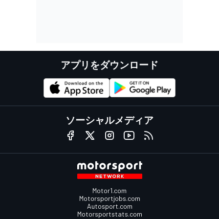
アプリをダウンロード
ソーシャルメディア
Motor1.com
Motorsportjobs.com
Autosport.com
Motorsportstats.com