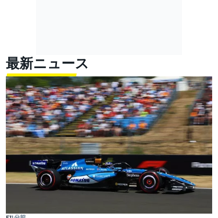
最新ニュース
F1
1 分前