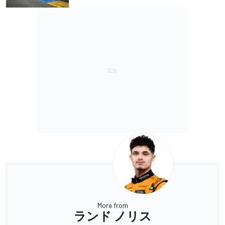
More from
ランド ノリス