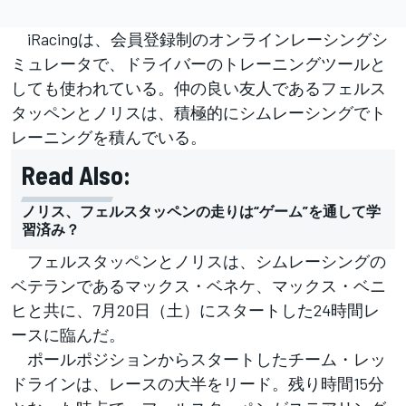
iRacingは、会員登録制のオンラインレーシングシ
ミュレータで、ドライバーのトレーニングツールと
しても使われている。仲の良い友人であるフェルス
タッペンとノリスは、積極的にシムレーシングでト
レーニングを積んでいる。
Read Also:
ノリス、フェルスタッペンの走りは“ゲーム”を通して学
習済み？
フェルスタッペンとノリスは、シムレーシングの
ベテランであるマックス・ベネケ、マックス・ベニ
ヒと共に、7月20日（土）にスタートした24時間レ
ースに臨んだ。
ポールポジションからスタートしたチーム・レッ
ドラインは、レースの大半をリード。残り時間15分