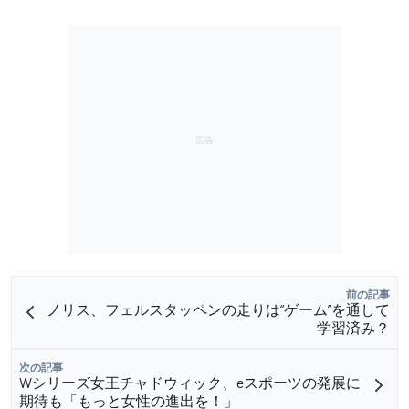
前の記事
ノリス、フェルスタッペンの走りは“ゲーム”を通して
学習済み？
次の記事
Wシリーズ女王チャドウィック、eスポーツの発展に
期待も「もっと女性の進出を！」