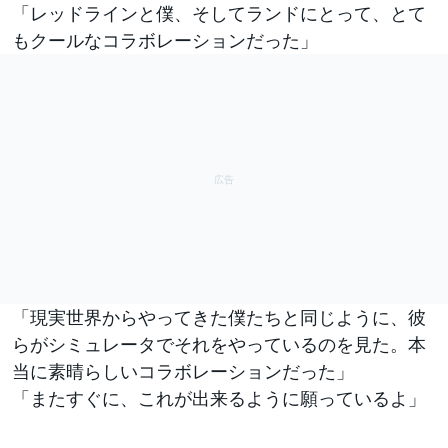
「レッドラインと僕、そしてランドにとって、とて
もクールなコラボレーションだった」
「現実世界からやってきた僕たちと同じように、彼
らがシミュレータでそれをやっているのを見た。本
当に素晴らしいコラボレーションだった」
「またすぐに、これが出来るように願っているよ」