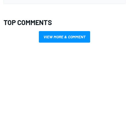
TOP COMMENTS
VIEW MORE & COMMENT