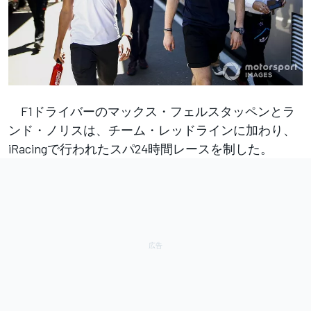
F1ドライバーのマックス・フェルスタッペンとラ
ンド・ノリスは、チーム・レッドラインに加わり、
iRacingで行われたスパ24時間レースを制した。