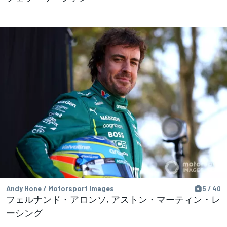
Andy Hone / Motorsport Images
5 / 40
フェルナンド・アロンソ, アストン・マーティン・レ
ーシング