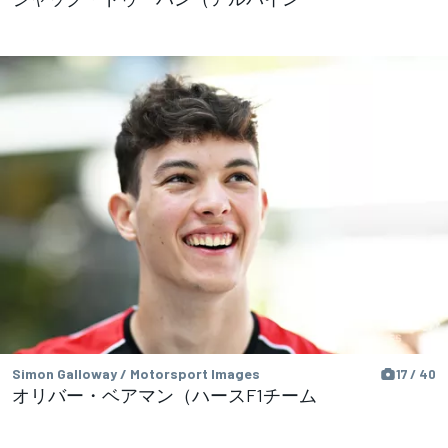
Simon Galloway / Motorsport Images
17 / 40
オリバー・ベアマン（ハースF1チーム