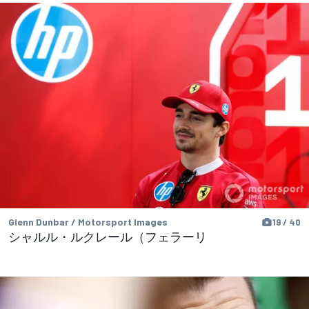
Glenn Dunbar / Motorsport Images
19 / 40
シャルル・ルクレール（フェラーリ