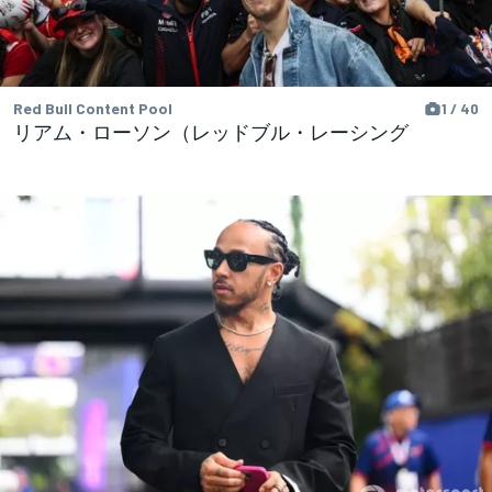
Red Bull Content Pool
1 / 40
リアム・ローソン（レッドブル・レーシング