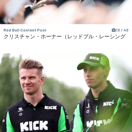
Red Bull Content Pool
13 / 40
クリスチャン・ホーナー（レッドブル・レーシング