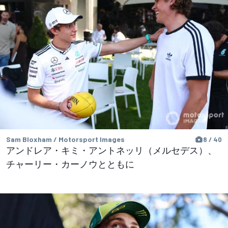
Sam Bloxham / Motorsport Images
8 / 40
アンドレア・キミ・アントネッリ（メルセデス）、
チャーリー・カーノウとともに