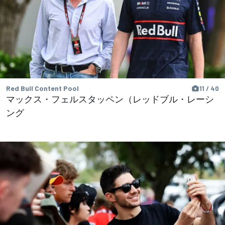
Red Bull Content Pool
11 / 40
マックス・フェルスタッペン（レッドブル・レーシ
ング