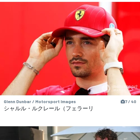
Glenn Dunbar / Motorsport Images
7 / 40
シャルル・ルクレール（フェラーリ