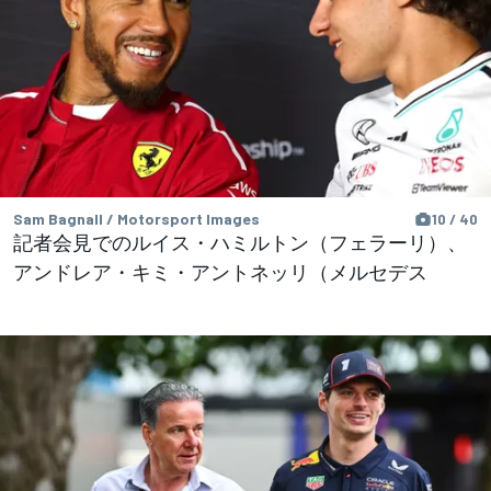
Sam Bagnall / Motorsport Images
10 / 40
記者会見でのルイス・ハミルトン（フェラーリ）、
アンドレア・キミ・アントネッリ（メルセデス