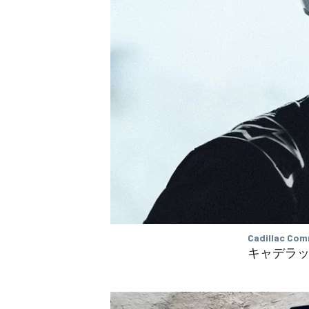
Cadillac Com
キャデラッ
すべてのカテゴリー