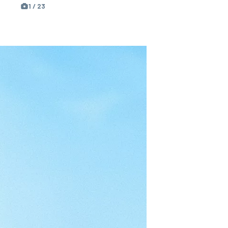
1 / 23