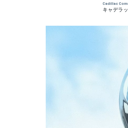
フォーミュラE
Cadillac Com
キャデラッ