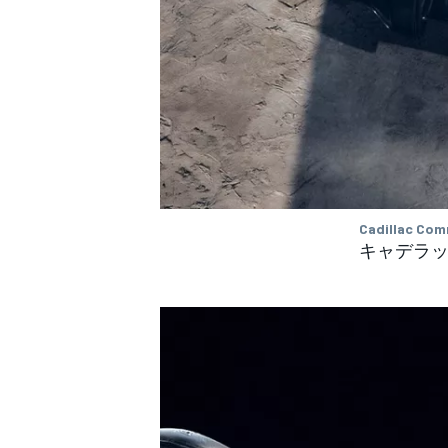
Cadillac Com
キャデラッ