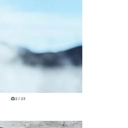
2 / 23