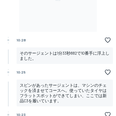
10:28
そのサージェントは1分33秒882で10番手に浮上し
ました。
10:25
スピンがあったサージェントは、マシンのチェ
ックを済ませてコースへ。使っていたタイヤは
フラットスポットができてしまい、ここでは新
品C3を履いています。
10:23