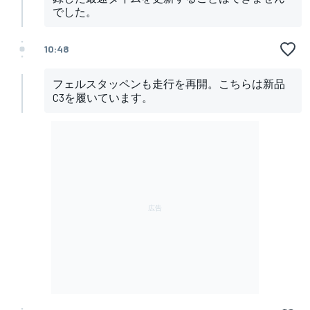
でした。
10:48
フェルスタッペンも走行を再開。こちらは新品
C3を履いています。