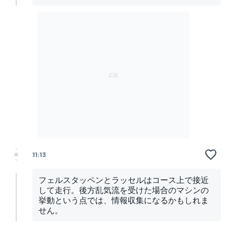
11:13
フェルスタッペンとラッセルはコース上で接近
して走行。後方乱気流を受けた場合のマシンの
挙動という点では、情報収集になるかもしれま
せん。