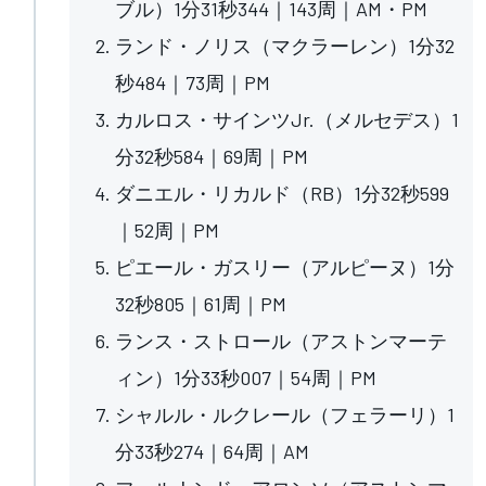
ブル）1分31秒344｜143周｜AM・PM
ランド・ノリス（マクラーレン）1分32
秒484｜73周｜PM
カルロス・サインツJr.（メルセデス）1
分32秒584｜69周｜PM
ダニエル・リカルド（RB）1分32秒599
｜52周｜PM
ピエール・ガスリー（アルピーヌ）1分
32秒805｜61周｜PM
ランス・ストロール（アストンマーテ
ィン）1分33秒007｜54周｜PM
シャルル・ルクレール（フェラーリ）1
分33秒274｜64周｜AM