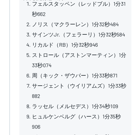
フェルスタッペン（レッドブル）1分31
秒662
ノリス（マクラーレン）1分32秒484
サインツJr.（フェラーリ）1分32秒584
リカルド（RB）1分32秒946
ストロール（アストンマーティン）1分
33秒074
周（キック・ザウバー）1分33秒871
サージェント（ウイリアムズ）1分33秒
882
ラッセル（メルセデス）1分34秒109
ヒュルケンベルグ（ハース）1分35秒
906