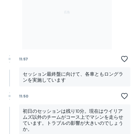
11:57
セッション最終盤に向けて、各車ともロングラ
ンを実施しています
11:50
初日のセッションは残り10分。現在はウイリア
ムズ以外のチームがコース上でマシンを走らせ
ています。トラブルの影響が大きいのでしょう
か。