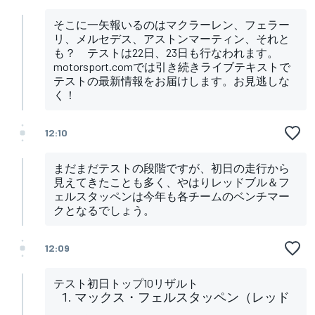
そこに一矢報いるのはマクラーレン、フェラー
リ、メルセデス、アストンマーティン、それと
も？ テストは22日、23日も行なわれます。
motorsport.comでは引き続きライブテキストで
テストの最新情報をお届けします。お見逃しな
く！
12:10
まだまだテストの段階ですが、初日の走行から
見えてきたことも多く、やはりレッドブル＆フ
ェルスタッペンは今年も各チームのベンチマー
クとなるでしょう。
12:09
テスト初日トップ10リザルト
マックス・フェルスタッペン（レッド