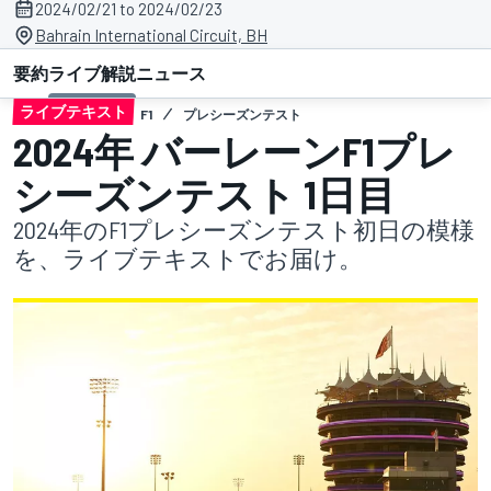
2024/02/21 to 2024/02/23
Bahrain International Circuit, BH
要約
ライブ解説
ニュース
ライブテキスト
F1
プレシーズンテスト
2024年 バーレーンF1プレ
シーズンテスト 1日目
2024年のF1プレシーズンテスト初日の模様
を、ライブテキストでお届け。