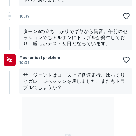
10:37
ターン8の立ち上がりでギヤから異音。午前のセ
ッションでもアルボンにトラブルが発生してお
り、厳しいテスト初日となっています。
Mechanical problem
10:35
サージェントはコース上で低速走行。ゆっくり
とガレージへマシンを戻しました。またもトラ
ブルでしょうか？