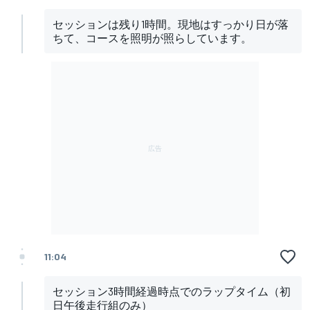
セッションは残り1時間。現地はすっかり日が落
ちて、コースを照明が照らしています。
11:04
セッション3時間経過時点でのラップタイム（初
日午後走行組のみ）