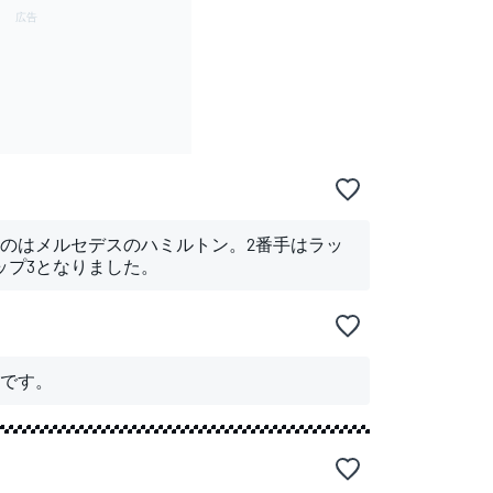
のはメルセデスのハミルトン。2番手はラッ
ップ3となりました。
です。