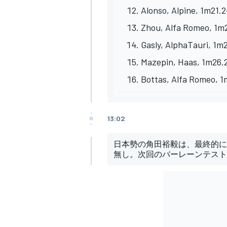
Alonso, Alpine, 1m21.2
Zhou, Alfa Romeo, 1m2
Gasly, AlphaTauri, 1m
Mazepin, Haas, 1m26.2
Bottas, Alfa Romeo, 1
13:02
日本勢の角田裕毅は、最終的に
無し。次回のバーレーンテスト