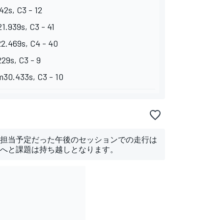
42s, C3 - 12
1.939s, C3 - 41
22.469s, C4 - 40
29s, C3 - 9
m30.433s, C3 - 10
担当予定だった午後のセッションでの走行は
へと課題は持ち越しとなります。