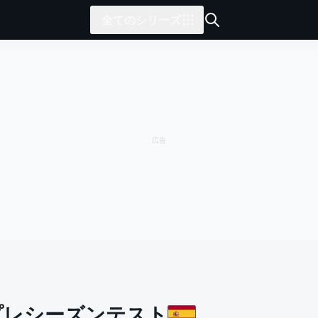
全てのシリーズ
ナ・プレシーズンテスト