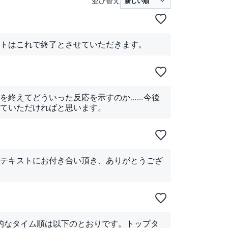
並び替え
トはこれで終了とさせていただきます。
を終えてどういった反応を示すのか……今後
ていただければと思います。
テキストにお付き合い頂き、ありがとうござ
的なタイム順は以下のとおりです。トップタ