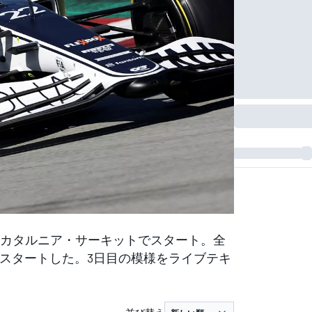
が、カタルニア・サーキットでスタート。全
がスタートした。3日目の模様をライブテキ