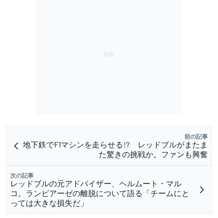
前の記事
地下鉄でF1マシンを走らせる!? レッドブルがまたま
た驚きの挑戦か。ファンも興奮
次の記事
レッドブルの元アドバイザー、ヘルムート・マル
コ。ランビアーゼの離脱について語る「チームにと
っては大きな損失だ」