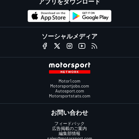
アプリをダウンロード
ソーシャルメディア
Motor1.com
Motorsportjobs.com
Autosport.com
Motorsportstats.com
お問い合わせ
フィードバック
広告掲載のご案内
編集部情報
sales@motorsport.com