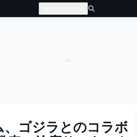
全てのシリーズ
ーム、ゴジラとのコラボ